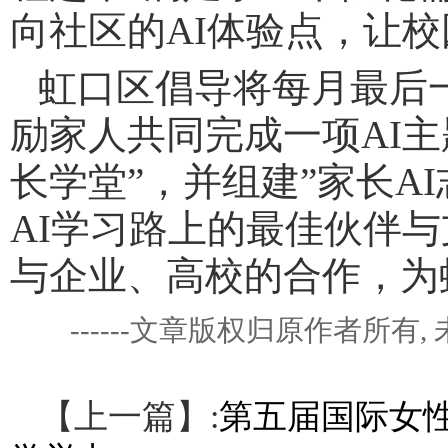
向社区的AI体验点，让校
虹口区倡导将每月最后一
励家人共同完成一项AI主
长学堂”，并组建”家长A
AI学习路上的最佳伙伴
与企业、高校的合作，
为
------文章版权归原作者所
【上一篇】:
第五届国际女