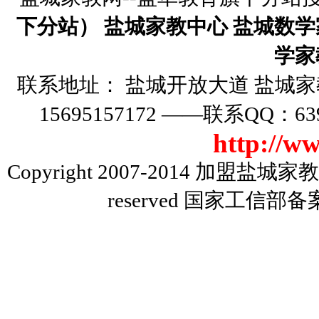
下分站）
盐城家教中心
盐城数学
学家
联系地址： 盐城开放大道
盐城家
15695157172 ——联系QQ
http://w
Copyright 2007-2014
加盟盐城家教
reserved 国家工信部备