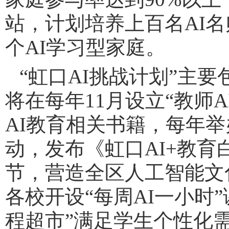
站，
计划培养上百名AI名
个AI学习型家庭
。
“虹口AI挑战计划”主
将在每年11月设立“教师
AI教育相关书籍，每年举
动，发布《虹口AI+教育白
节，营造全区人工智能文
各校开设“每周AI一小时
程超市”满足学生个性化